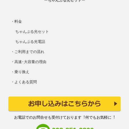
ーちゃんぷる光セットー
・料金
ちゃんぷる光セット
ちゃんぷる光電話
・ご利用までの流れ
・高速･大容量の理由
・乗り換え
・よくある質問
お電話でのお問合せも受付けております︕何でもお気軽に︕