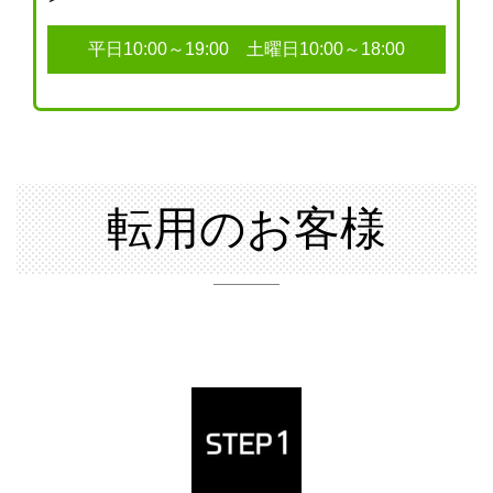
平日10:00～19:00 土曜日10:00～18:00
転用のお客様