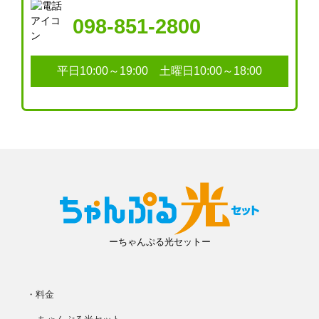
098-851-2800
平日10:00～19:00 土曜日10:00～18:00
ーちゃんぷる光セットー
・料金