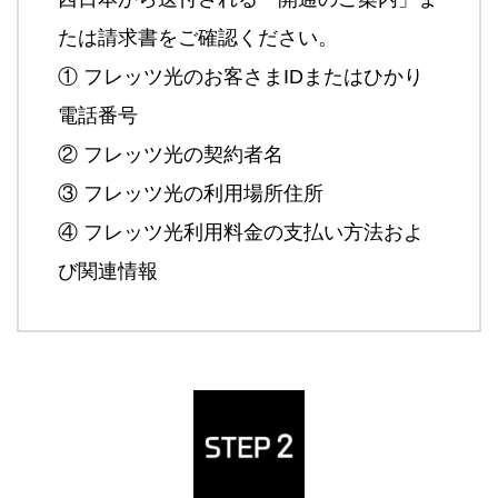
たは請求書をご確認ください。
① フレッツ光のお客さまIDまたはひかり
電話番号
② フレッツ光の契約者名
③ フレッツ光の利用場所住所
④ フレッツ光利用料金の支払い方法およ
び関連情報