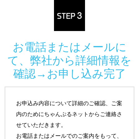
お電話またはメールに
て、弊社から詳細情報を
確認→お申し込み完了
お申込み内容について詳細のご確認、ご案
内のためにちゃんぷるネットからご連絡さ
せていただきます。
お電話またはメールでのご案内をもって、