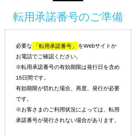
転用承諾番号のご準備
必要な
「転用承諾番号」
をWebサイトか
お電話でご確認ください。
※転用承諾番号の有効期限は発行日を含め
15日間です。
有効期限が切れた場合、再度、発行が必要
です。
※お客さまのご利用状況によっては、転用
承諾番号が発行されない場合があります。