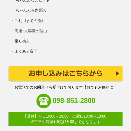
ちゃんぷる光セット
ちゃんぷる光電話
・ご利用までの流れ
・高速･大容量の理由
・乗り換え
・よくある質問
お電話でのお問合せも受付けております︕何でもお気軽に︕
098-851-2800
【受付】平日10:00～19:00 土曜日10:00～18:00
※平日の店頭対応は18:00までとなります