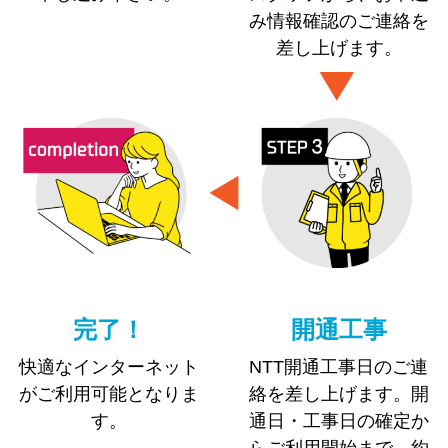
み情報確認のご連絡を
差し上げます。
完了！
開通工事
快適なインターネット
NTT開通工事日のご連
がご利用可能となりま
絡を差し上げます。開
す。
通日・工事日の確定か