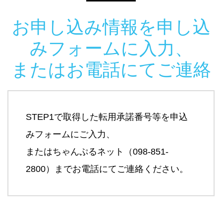
お申し込み情報を申し込
みフォームに入力、
またはお電話にてご連絡
STEP1で取得した転用承諾番号等を申込
みフォームにご入力、
またはちゃんぷるネット（098-851-
2800）までお電話にてご連絡ください。