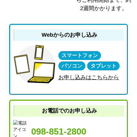
らご利用開始まで、約
2週間かかります。
Webからのお申し込み
スマートフォン
パソコン
タブレット
お申し込みはこちらから
お電話でのお申し込み
098-851-2800