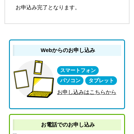
お申込み完了となります。
Webからのお申し込み
スマートフォン
パソコン
タブレット
お申し込みはこちらから
お電話でのお申し込み