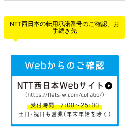
NTT西日本の転用承諾番号のご確認、お
手続き先